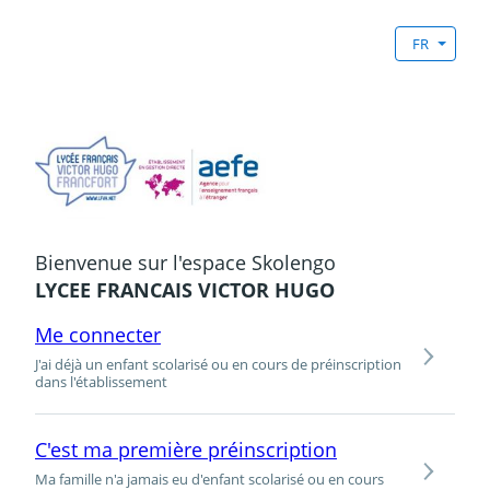
FR
Bienvenue sur l'espace Skolengo
LYCEE FRANCAIS VICTOR HUGO
Me connecter
J'ai déjà un enfant scolarisé ou en cours de préinscription
dans l'établissement
C'est ma première préinscription
Ma famille n'a jamais eu d'enfant scolarisé ou en cours