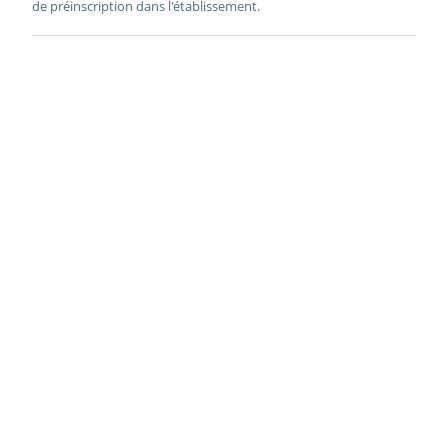
de préinscription dans l'établissement.